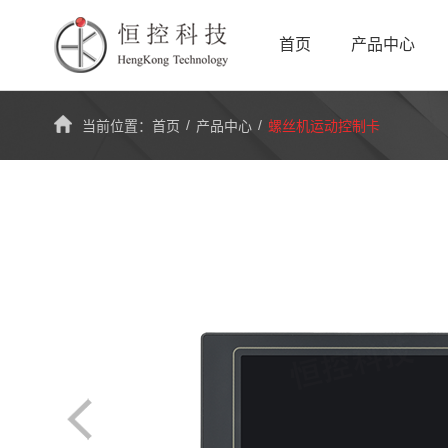
首页
产品中心
/
/
当前位置：
首页
产品中心
螺丝机运动控制卡