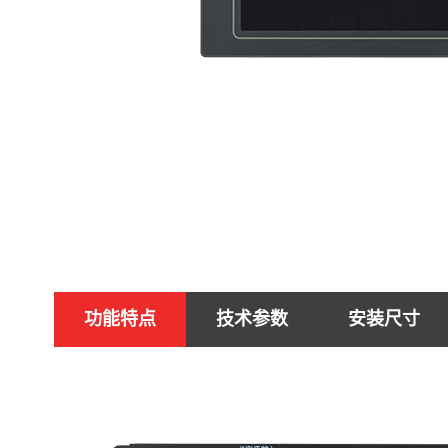
功能特点
技术参数
安装尺寸