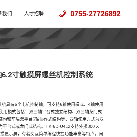
0755-27726892
系我们
人才招聘
 六轴6.2寸触摸屏螺丝机控制系统
控制系统具有6个电机控制轴，可支持6轴使用模式、4轴使用
轴使用模式包括：双三轴平台式独立结构、双三轴龙门式
结构和前后双平台6轴协作式结构等；四轴使用方式为双
台式或龙门式结构。HK-6D-U4L2支持外接800 X
液晶触摸显示屏，有着交互简单编程快捷功能丰富等特点。同